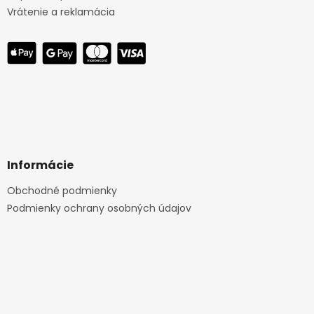
Vrátenie a reklamácia
Informácie
Obchodné podmienky
Podmienky ochrany osobných údajov