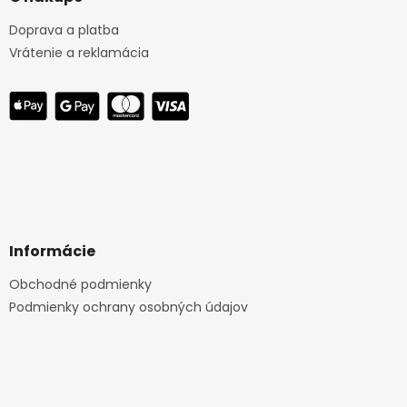
Doprava a platba
Vrátenie a reklamácia
Informácie
Obchodné podmienky
Podmienky ochrany osobných údajov