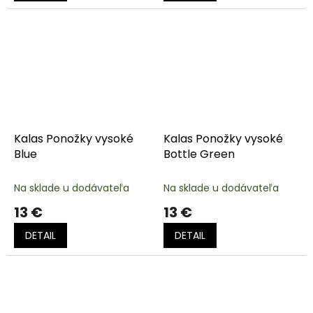
Kalas Ponožky vysoké
Kalas Ponožky vysoké
Blue
Bottle Green
Na sklade u dodávateľa
Na sklade u dodávateľa
13 €
13 €
DETAIL
DETAIL