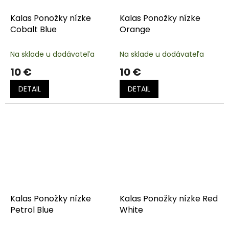
Kalas Ponožky nízke
Kalas Ponožky nízke
Cobalt Blue
Orange
Na sklade u dodávateľa
Na sklade u dodávateľa
10 €
10 €
DETAIL
DETAIL
Kalas Ponožky nízke
Kalas Ponožky nízke Red
Petrol Blue
White