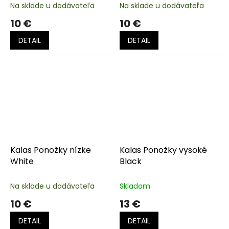
Na sklade u dodávateľa
Na sklade u dodávateľa
10 €
10 €
DETAIL
DETAIL
Kalas Ponožky nízke
Kalas Ponožky vysoké
White
Black
Na sklade u dodávateľa
Skladom
10 €
13 €
DETAIL
DETAIL