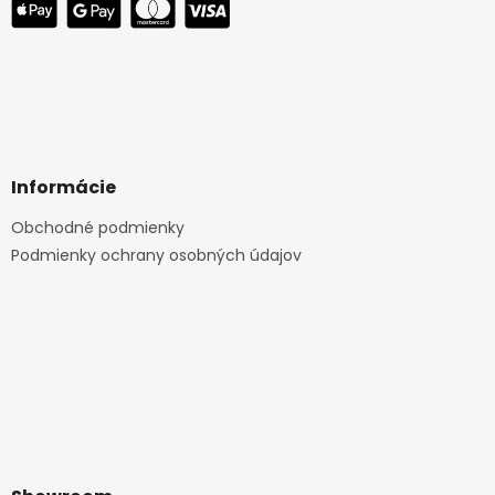
Informácie
Obchodné podmienky
Podmienky ochrany osobných údajov