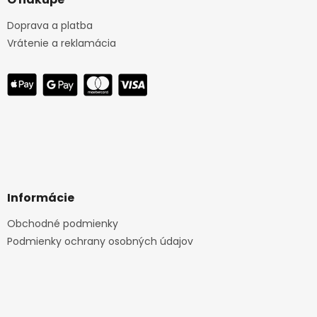
Doprava a platba
Vrátenie a reklamácia
Informácie
Obchodné podmienky
Podmienky ochrany osobných údajov