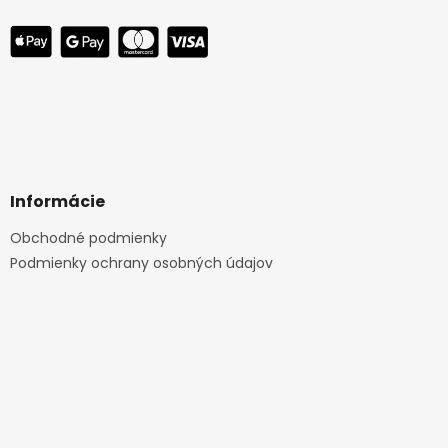
Informácie
Obchodné podmienky
Podmienky ochrany osobných údajov