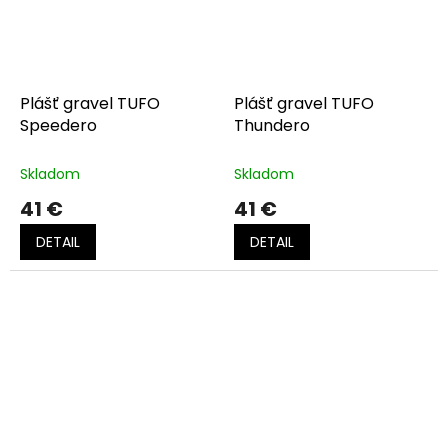
Plášť gravel TUFO
Plášť gravel TUFO
Speedero
Thundero
Skladom
Skladom
41 €
41 €
DETAIL
DETAIL