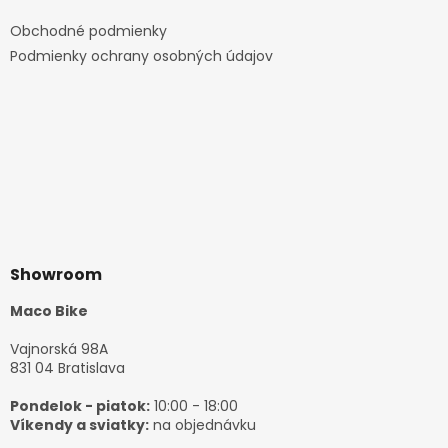
Obchodné podmienky
Podmienky ochrany osobných údajov
Showroom
Maco Bike
Vajnorská 98A
831 04 Bratislava
Pondelok - piatok:
10:00 - 18:00
Víkendy a sviatky:
na objednávku