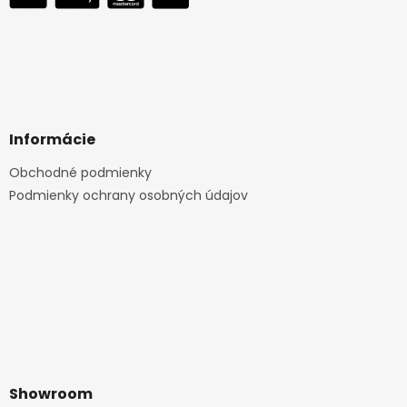
Informácie
Obchodné podmienky
Podmienky ochrany osobných údajov
Showroom