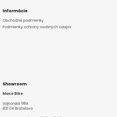
Informácie
Obchodné podmienky
Podmienky ochrany osobných údajov
Showroom
Maco Bike
Vajnorská 98A
831 04 Bratislava