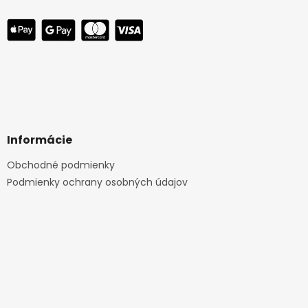
Informácie
Obchodné podmienky
Podmienky ochrany osobných údajov