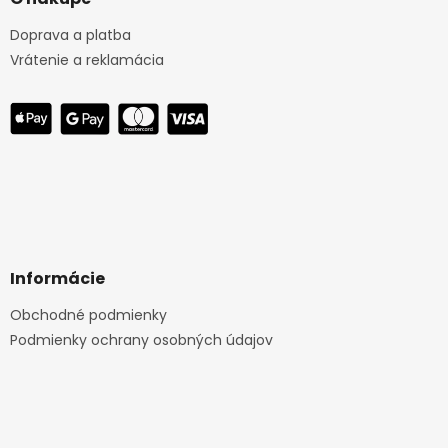
Doprava a platba
Vrátenie a reklamácia
Informácie
Obchodné podmienky
Podmienky ochrany osobných údajov