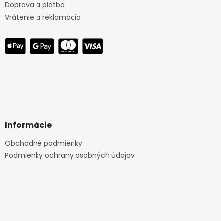
Doprava a platba
Vrátenie a reklamácia
Informácie
Obchodné podmienky
Podmienky ochrany osobných údajov