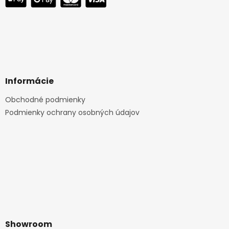
Informácie
Obchodné podmienky
Podmienky ochrany osobných údajov
Showroom