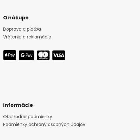
O nákupe
Doprava a platba
Vrátenie a reklamácia
Informácie
Obchodné podmienky
Podmienky ochrany osobných údajov