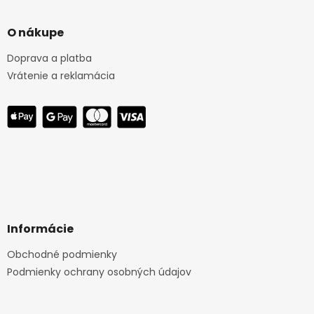
O nákupe
Doprava a platba
Vrátenie a reklamácia
Informácie
Obchodné podmienky
Podmienky ochrany osobných údajov