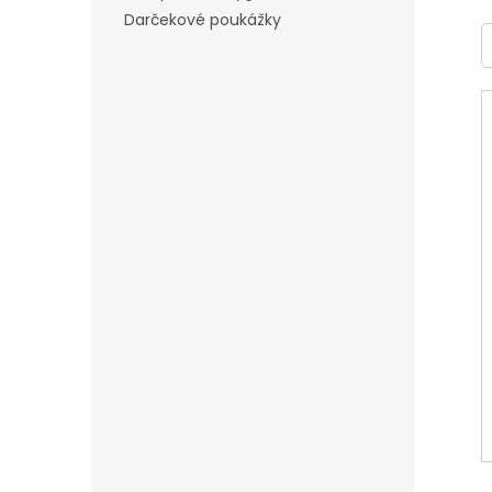
Darčekové poukážky