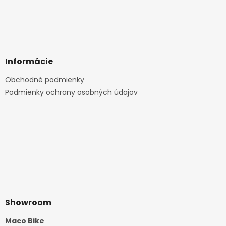
Informácie
Obchodné podmienky
Podmienky ochrany osobných údajov
Showroom
Maco Bike