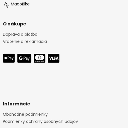
MacoBike
O nákupe
Doprava a platba
Vrátenie a reklamácia
Informácie
Obchodné podmienky
Podmienky ochrany osobných údajov