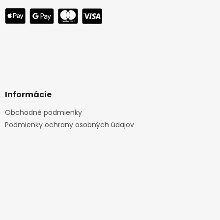
Informácie
Obchodné podmienky
Podmienky ochrany osobných údajov