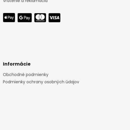
Vrátenie a reklamácia
Informácie
Obchodné podmienky
Podmienky ochrany osobných údajov