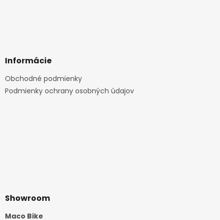
Informácie
Obchodné podmienky
Podmienky ochrany osobných údajov
Showroom
Maco Bike