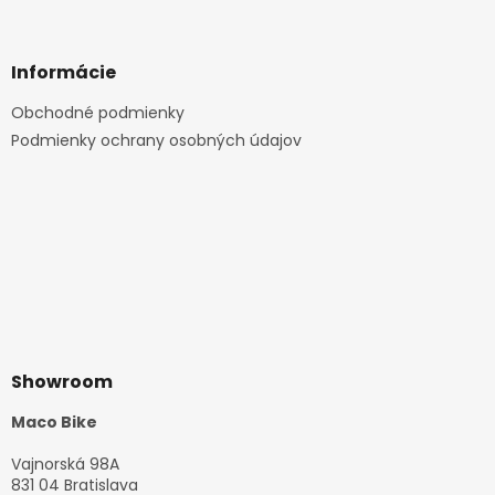
Informácie
Obchodné podmienky
Podmienky ochrany osobných údajov
Showroom
Maco Bike
Vajnorská 98A
831 04 Bratislava