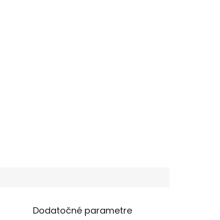
Dodatočné parametre