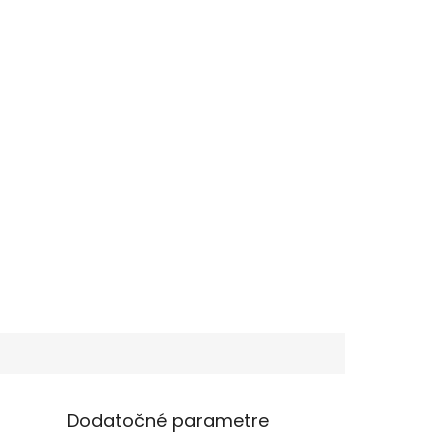
Dodatočné parametre