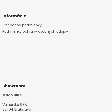
Informácie
Obchodné podmienky
Podmienky ochrany osobných údajov
Showroom
Maco Bike
Vajnorská 98A
831 04 Bratislava