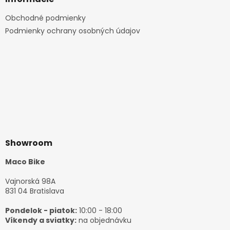
Obchodné podmienky
Podmienky ochrany osobných údajov
Showroom
Maco Bike
Vajnorská 98A
831 04 Bratislava
Pondelok - piatok:
10:00 - 18:00
Víkendy a sviatky:
na objednávku