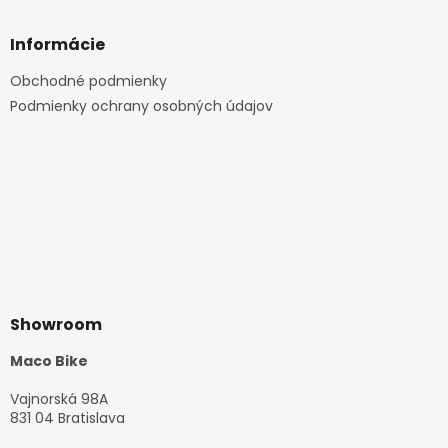
Informácie
Obchodné podmienky
Podmienky ochrany osobných údajov
Showroom
Maco Bike
Vajnorská 98A
831 04 Bratislava