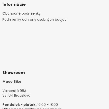
Informácie
Obchodné podmienky
Podmienky ochrany osobných údajov
Showroom
Maco Bike
Vajnorská 98A
831 04 Bratislava
Pondelok - piatok:
10:00 - 18:00