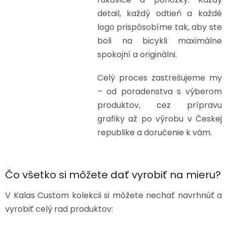
detail, každý odtieň a každé
logo prispôsobíme tak, aby ste
boli na bicykli maximálne
spokojní a originálni.
Celý proces zastrešujeme my
– od poradenstva s výberom
produktov, cez prípravu
grafiky až po výrobu v Českej
republike a doručenie k vám.
Čo všetko si môžete dať vyrobiť na mieru?
V Kalas Custom kolekcii si môžete nechať navrhnúť a
vyrobiť celý rad produktov: