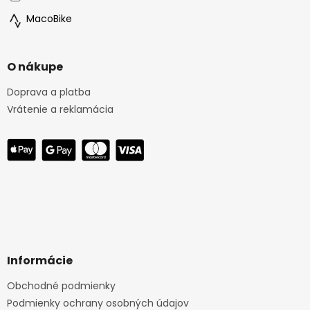
MacoBike
O nákupe
Doprava a platba
Vrátenie a reklamácia
Informácie
Obchodné podmienky
Podmienky ochrany osobných údajov