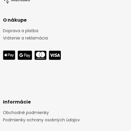
O nákupe
Doprava a platba
Vrátenie a reklamácia
Informácie
Obchodné podmienky
Podmienky ochrany osobných údajov