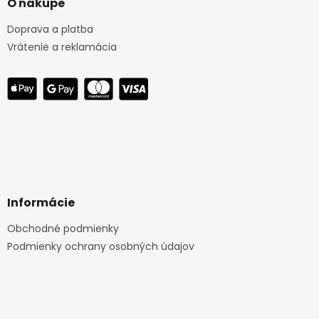
O nákupe
Doprava a platba
Vrátenie a reklamácia
Informácie
Obchodné podmienky
Podmienky ochrany osobných údajov