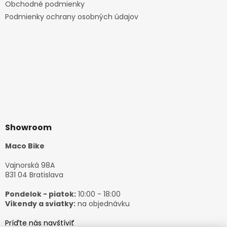
Obchodné podmienky
Podmienky ochrany osobných údajov
Showroom
Maco Bike
Vajnorská 98A
831 04 Bratislava
Pondelok - piatok:
10:00 - 18:00
Víkendy a sviatky:
na objednávku
Príďte nás navštíviť