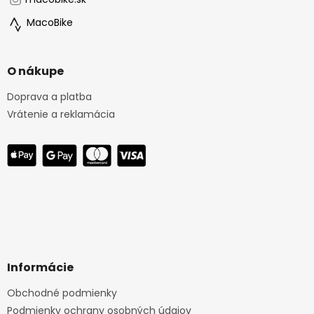
MacoBike
O nákupe
Doprava a platba
Vrátenie a reklamácia
Informácie
Obchodné podmienky
Podmienky ochrany osobných údajov