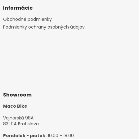
Informácie
Obchodné podmienky
Podmienky ochrany osobných údajov
Showroom
Maco Bike
Vajnorská 98A
831 04 Bratislava
Pondelok - piatok:
10:00 - 18:00