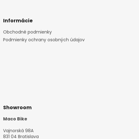
Informácie
Obchodné podmienky
Podmienky ochrany osobných údajov
Showroom
Maco Bike
Vajnorská 98A
831 04 Bratislava