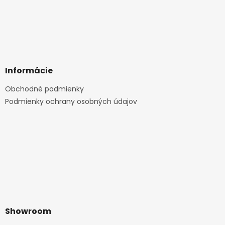
Informácie
Obchodné podmienky
Podmienky ochrany osobných údajov
Showroom