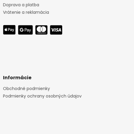
Doprava a platba
Vrátenie a reklamácia
Informácie
Obchodné podmienky
Podmienky ochrany osobných údajov