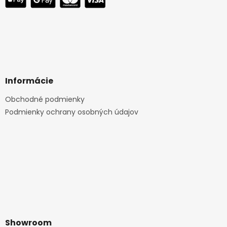
Informácie
Obchodné podmienky
Podmienky ochrany osobných údajov
Showroom