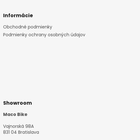
Informácie
Obchodné podmienky
Podmienky ochrany osobných údajov
Showroom
Maco Bike
Vajnorská 98A
831 04 Bratislava